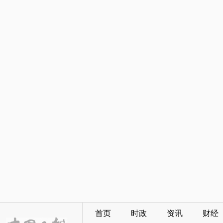
首页
时政
资讯
财经