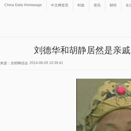
China Daily Homepage
中文网首页
时政
资讯
财经
生
刘德华和胡静居然是亲戚
2014-06-05 10:39:41
来源：光明网综合