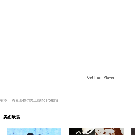
Get Flash Player
标签：
杰克逊模仿民工dangerousmj
美图欣赏