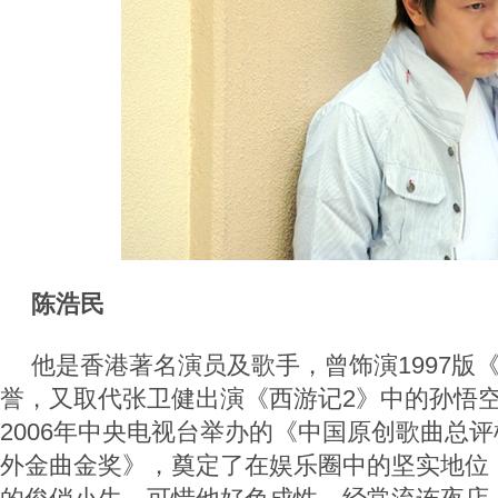
陈浩民
他是香港著名演员及歌手，曾饰演1997版
誉，又取代张卫健出演《西游记2》中的孙悟
2006年中央电视台举办的《中国原创歌曲总
外金曲金奖》，奠定了在娱乐圈中的坚实地位，