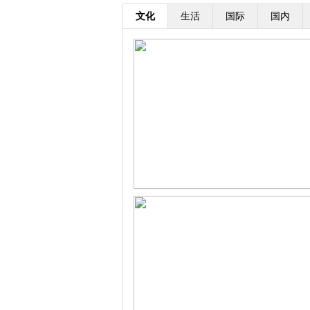
文化
生活
国际
国内