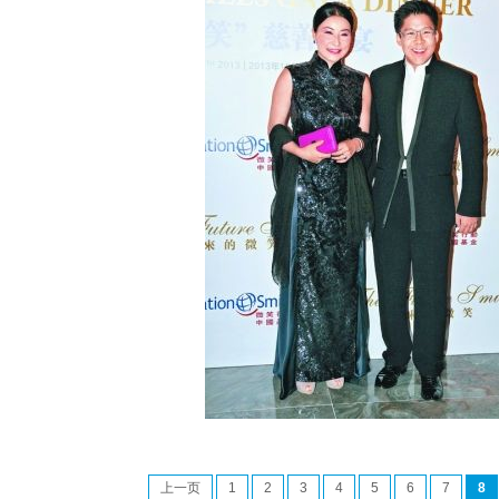
上一页
1
2
3
4
5
6
7
8