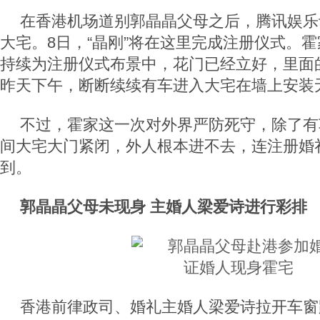
在香港机场道别郭晶晶父母之后，腾讯娱乐
大宅。8日，“晶刚”将在这里完成注册仪式。
持续为注册仪式布景中，花门已经立好，里面
昨天下午，断断续续有车进入大宅在墙上安装
不过，霍家这一次对外界严防死守，除了有
间大宅大门紧闭，外人根本进不去，连注册婚
到。
郭晶晶父母未现身 主婚人梁爱诗进行彩排
香港前律政司、婚礼主婚人梁爱诗拉开车窗