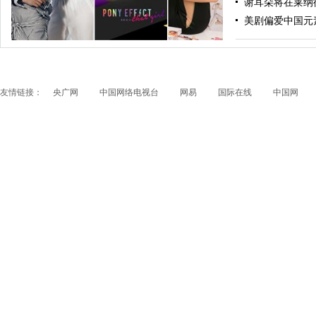
谢耳朵将在莱纳德
跟随电影去旅行：布拉格 在这里邂逅特工、寻找浪漫
美剧偏爱中国元素
友情链接：
央广网
中国网络电视台
网易
国际在线
中国网
papi酱获得1200万融资 看看国内外的网红是如何赚钱
的？