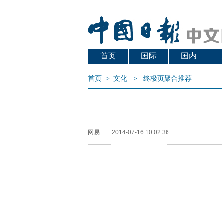
首页
国际
国内
首页
>
文化
>
终极页聚合推荐
网易
2014-07-16 10:02:36